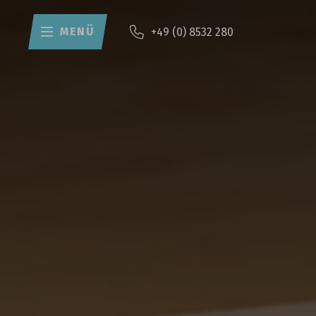
MENÜ
+49 (0) 8532 280