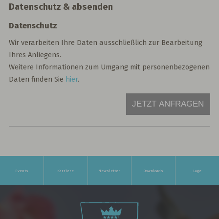
Datenschutz & absenden
Datenschutz
Wir verarbeiten Ihre Daten ausschließlich zur Bearbeitung
Ihres Anliegens.
Weitere Informationen zum Umgang mit personenbezogenen
Daten finden Sie
hier
.
JETZT ANFRAGEN
Events
Karriere
Newsletter
Downloads
Lage