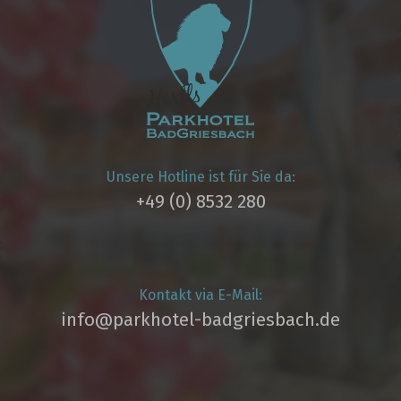
Unsere Hotline ist für Sie da:
+49 (0) 8532 280
Kontakt via E-Mail:
info@parkhotel­-badgriesbach.de