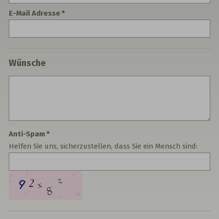
E-Mail Adresse
Wünsche
Anti-Spam
Helfen Sie uns, sicherzustellen, dass Sie ein Mensch sind: