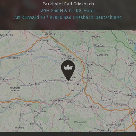
Parkhotel Bad Griesbach
AGH GmbH & Co. KG, Hotel
Am Kurwald 10 / 94086 Bad Griesbach, Deutschland