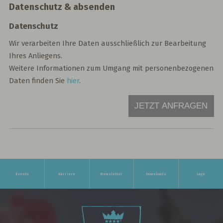
Datenschutz & absenden
Datenschutz
Wir verarbeiten Ihre Daten ausschließlich zur Bearbeitung
Ihres Anliegens.
Weitere Informationen zum Umgang mit personenbezogenen
Daten finden Sie
hier
.
JETZT ANFRAGEN
Events
Karriere
Newsletter
Downloads
Lage