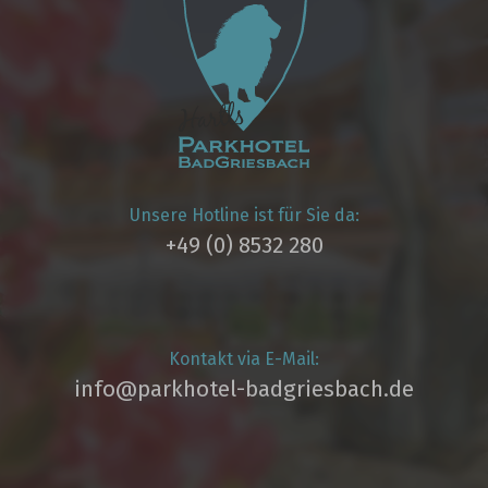
Unsere Hotline ist für Sie da:
+49 (0) 8532 280
Kontakt via E-Mail:
info@parkhotel­-badgriesbach.de