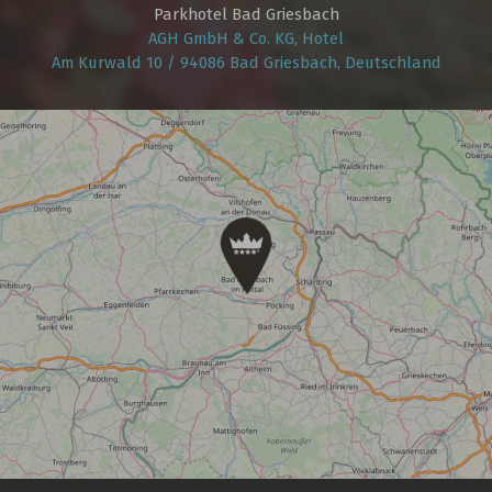
Parkhotel Bad Griesbach
AGH GmbH & Co. KG, Hotel
Am Kurwald 10 / 94086 Bad Griesbach, Deutschland