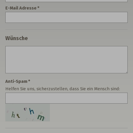
E-Mail Adresse
Wünsche
Anti-Spam
Helfen Sie uns, sicherzustellen, dass Sie ein Mensch sind: