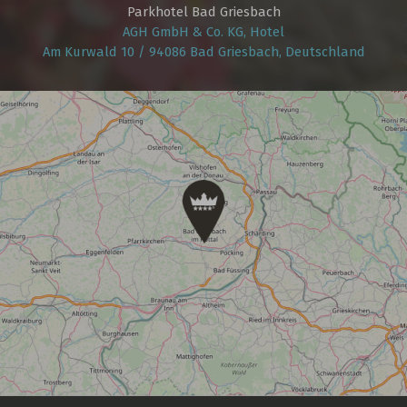
Parkhotel Bad Griesbach
AGH GmbH & Co. KG, Hotel
Am Kurwald 10 / 94086 Bad Griesbach, Deutschland