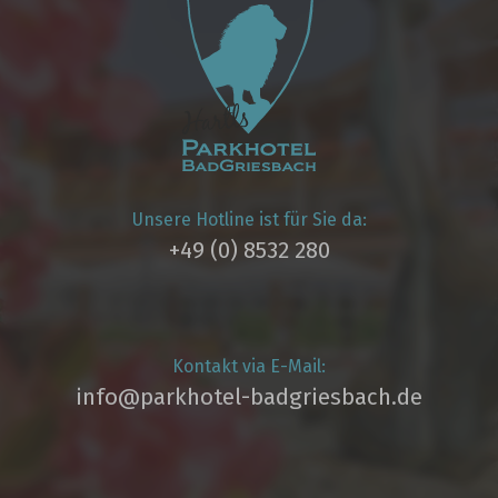
Unsere Hotline ist für Sie da:
+49 (0) 8532 280
Kontakt via E-Mail:
info@parkhotel­-badgriesbach.de