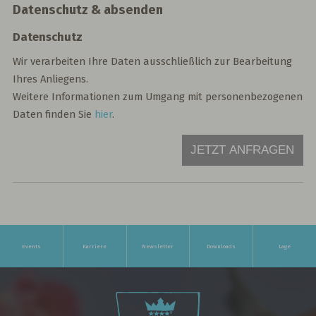
Datenschutz & absenden
Datenschutz
Wir verarbeiten Ihre Daten ausschließlich zur Bearbeitung
Ihres Anliegens.
Weitere Informationen zum Umgang mit personenbezogenen
Daten finden Sie
hier
.
JETZT ANFRAGEN
Events
Karriere
Newsletter
Downloads
Lage