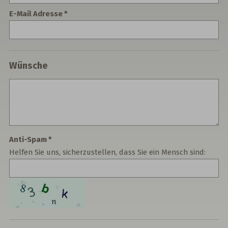
E-Mail Adresse
Wünsche
Anti-Spam
Helfen Sie uns, sicherzustellen, dass Sie ein Mensch sind: