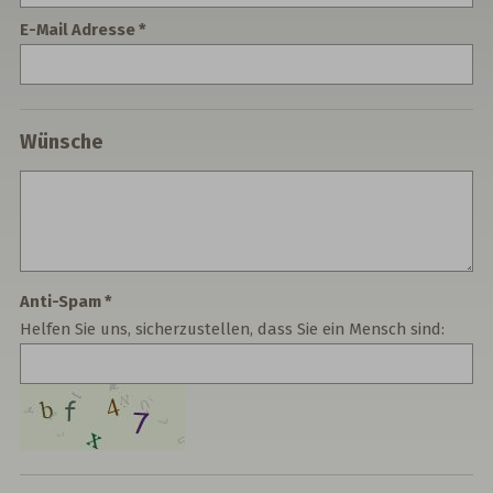
E-Mail Adresse
Wünsche
Anti-Spam
Helfen Sie uns, sicherzustellen, dass Sie ein Mensch sind: