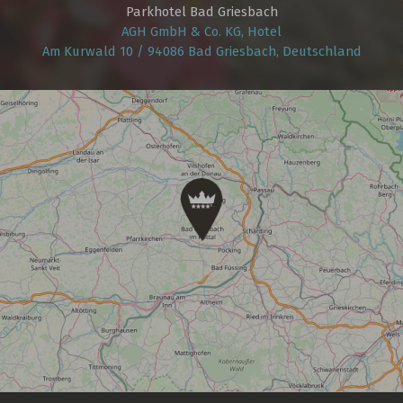
Parkhotel Bad Griesbach
AGH GmbH & Co. KG, Hotel
Am Kurwald 10 / 94086 Bad Griesbach, Deutschland