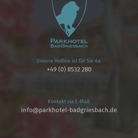
Unsere Hotline ist für Sie da:
+49 (0) 8532 280
Kontakt via E-Mail:
info@parkhotel­-badgriesbach.de