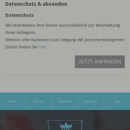
Datenschutz & absenden
Datenschutz
Wir verarbeiten Ihre Daten ausschließlich zur Bearbeitung
Ihres Anliegens.
Weitere Informationen zum Umgang mit personenbezogenen
Daten finden Sie
hier
.
JETZT ANFRAGEN
Events
Karriere
Newsletter
Downloads
Lage