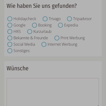
Wie haben Sie uns gefunden?
Holidaycheck
Trivago
Tripadvisor
Google
Booking
Expedia
HRS
Kurzurlaub
Bekannte & Freunde
Print Werbung
Social Media
Internet Werbung
Sonstiges:
Wünsche