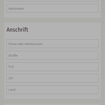
Anschrift