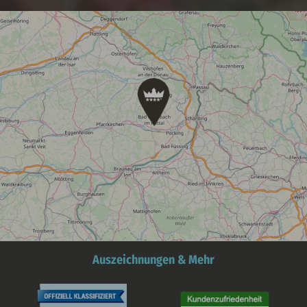
Auszeichnungen & Mehr