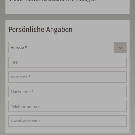
Persönliche Angaben