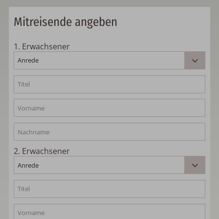
Mitreisende angeben
1
. Erwachsener
2
. Erwachsener