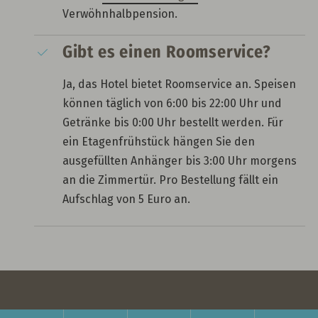
Verwöhnhalbpension.
Gibt es einen Roomservice?
Ja, das Hotel bietet Roomservice an. Speisen
können täglich von 6:00 bis 22:00 Uhr und
Getränke bis 0:00 Uhr bestellt werden. Für
ein Etagenfrühstück hängen Sie den
ausgefüllten Anhänger bis 3:00 Uhr morgens
an die Zimmertür. Pro Bestellung fällt ein
Aufschlag von 5 Euro an.