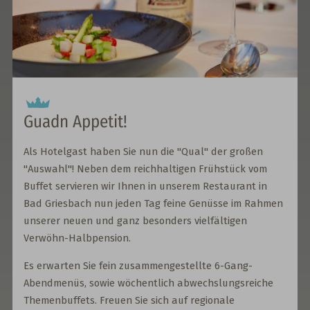
Guadn Appetit!
Als Hotelgast haben Sie nun die "Qual" der großen
"Auswahl"! Neben dem reichhaltigen Frühstück vom
Buffet servieren wir Ihnen in unserem Restaurant in
Bad Griesbach nun jeden Tag feine Genüsse im Rahmen
unserer neuen und ganz besonders vielfältigen
Verwöhn-Halbpension.
Es erwarten Sie fein zusammengestellte 6-Gang-
Abendmenüs, sowie wöchentlich abwechslungsreiche
Themenbuffets. Freuen Sie sich auf regionale