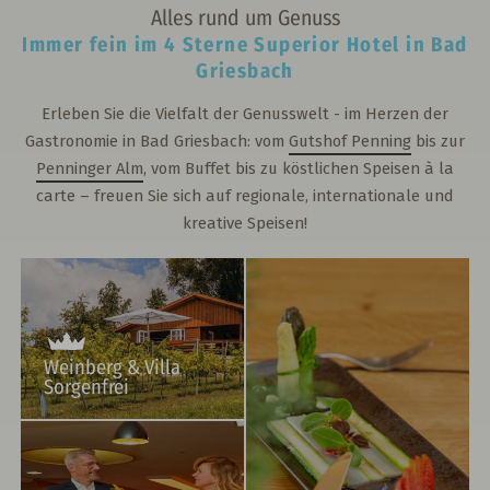
Alles rund um Genuss
Immer fein im 4 Sterne Superior Hotel in Bad
Griesbach
Erleben Sie die Vielfalt der Genusswelt - im Herzen der
Gastronomie in Bad Griesbach: vom
Gutshof Penning
bis zur
Penninger Alm
, vom Buffet bis zu köstlichen Speisen à la
carte – freuen Sie sich auf regionale, internationale und
kreative Speisen!
Weinberg & Villa
Sorgenfrei