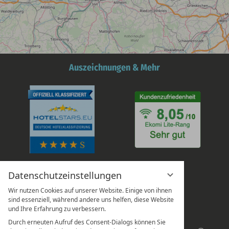
Auszeichnungen & Mehr
Datenschutzeinstellungen
Wir nutzen Cookies auf unserer Website. Einige von ihnen
sind essenziell, während andere uns helfen, diese Website
und Ihre Erfahrung zu verbessern.
Durch erneuten Aufruf des Consent-Dialogs können Sie
Suchbegriff