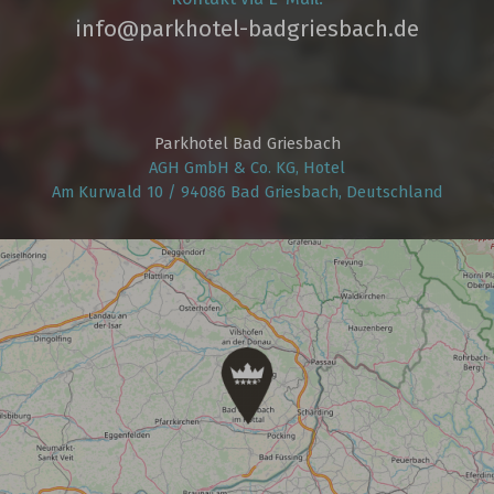
info@parkhotel­-badgriesbach.de
Parkhotel Bad Griesbach
AGH GmbH & Co. KG, Hotel
Am Kurwald 10 / 94086 Bad Griesbach, Deutschland