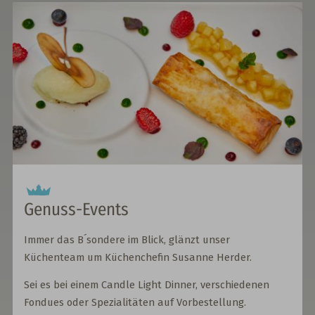
Genuss-Events
Immer das B´sondere im Blick, glänzt unser
Küchenteam um Küchenchefin Susanne Herder.
Sei es bei einem Candle Light Dinner, verschiedenen
Fondues oder Spezialitäten auf Vorbestellung.