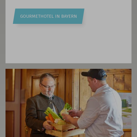
GOURMETHOTEL IN BAYERN