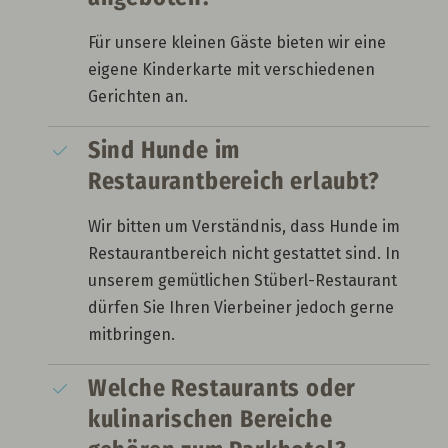
Für unsere kleinen Gäste bieten wir eine
eigene Kinderkarte mit verschiedenen
Gerichten an.
Sind Hunde im
Restaurantbereich erlaubt?
Wir bitten um Verständnis, dass Hunde im
Restaurantbereich nicht gestattet sind. In
unserem gemütlichen Stüberl-Restaurant
dürfen Sie Ihren Vierbeiner jedoch gerne
mitbringen.
Welche Restaurants oder
kulinarischen Bereiche