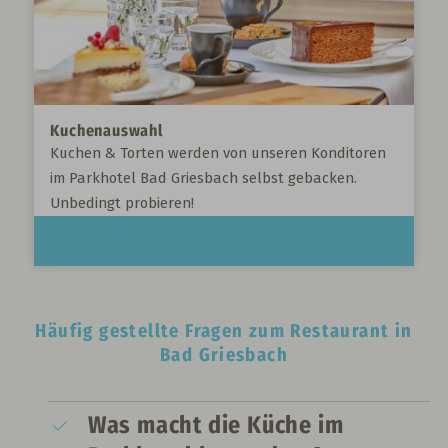
Kuchenauswahl
Kuchen & Torten werden von unseren Konditoren
im Parkhotel Bad Griesbach selbst gebacken.
Unbedingt probieren!
Häufig gestellte Fragen zum Restaurant in
Bad Griesbach
Was macht die Küche im