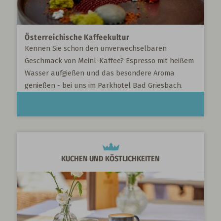
Österreichische Kaffeekultur
Kennen Sie schon den unverwechselbaren
Geschmack von Meinl-Kaffee? Espresso mit heißem
Wasser aufgießen und das besondere Aroma
genießen - bei uns im Parkhotel Bad Griesbach.
KUCHEN UND KÖSTLICHKEITEN