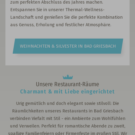
zum perfekten Abschluss des Jahres machen.
Entspannen Sie in unserer Thermal-Wellness-
Landschaft und genießen Sie die perfekte Kombination
aus Genuss, Erholung und festlicher Atmosphäre.
WEIHNACHTEN & SILVESTER IN BAD GRIESBACH
Unsere Restaurant-Räume
Charmant & mit Liebe eingerichtet
Urig gemütlich und doch elegant sowie stilvoll: Die
Räumlichkeiten unseres Restaurants in Bad Griesbach
verbinden Viefalt mit Stil - ein Ambiente zum Wohlfühlen
und Verweilen. Perfekt für romantische Abende zu zweit,
spaßige Familienfeiern oder Firmenfeste im großen Stil. Wir