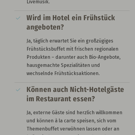
Livemusik.
Wird im Hotel ein Frühstück
angeboten?
Ja, täglich erwartet Sie ein großzügiges
Frühstücksbuffet mit frischen regionalen
Produkten – darunter auch Bio-Angebote,
hausgemachte Spezialitäten und
wechselnde Frühstücksaktionen.
Können auch Nicht-Hotelgäste
im Restaurant essen?
Ja, externe Gäste sind herzlich willkommen
und können à la carte speisen, sich vom
Themenbuffet verwöhnen lassen oder an