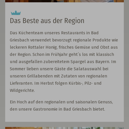
Das Beste aus der Region
Das Küchenteam unseres Restaurants in Bad
Griesbach verwendet bevorzugt regionale Produkte wie
leckeren Rottaler Honig, frisches Gemüse und Obst aus
der Region. Schon im Frühjahr geht´s los mit klassisch
und ausgefallen zubereitetem Spargel aus Bayern. Im
Sommer lieben unsere Gäste die Salatauswahl bei
unseren Grillabenden mit Zutaten von regionalen
Lieferanten. Im Herbst folgen Kürbis-, Pilz- und
Wildgerichte.
Ein Hoch auf den regionalen und saisonalen Genuss,
den unsere Gastronomie in Bad Griesbach bietet.