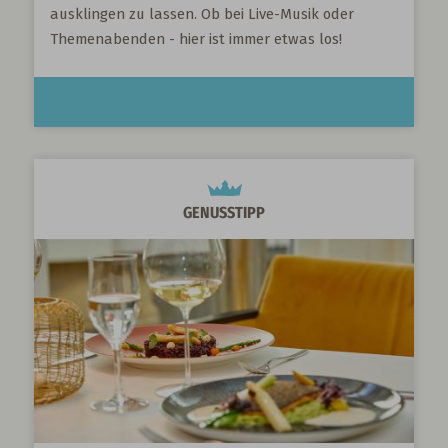
ausklingen zu lassen. Ob bei Live-Musik oder
Themenabenden - hier ist immer etwas los!
GENUSSTIPP