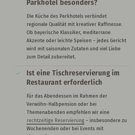
Parkhotel besonders?
Die Küche des Parkhotels verbindet
regionale Qualität mit kreativer Raffinesse.
Ob bayerische Klassiker, mediterrane
Akzente oder leichte Speisen – jedes Gericht
wird mit saisonalen Zutaten und viel Liebe
zum Detail zubereitet.
Ist eine Tischreservierung im
Restaurant erforderlich
Für das Abendessen im Rahmen der
Verwöhn-Halbpension oder bei
Themenabenden empfehlen wir eine
rechtzeitige Reservierung
– insbesondere zu
Wochenenden oder bei Events mit