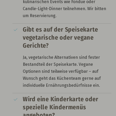
kulinarischen Events wie Fondue oder
Candle-Light-Dinner teilnehmen. Wir bitten
um Reservierung.
Gibt es auf der Speisekarte
vegetarische oder vegane
Gerichte?
Ja, vegetarische Alternativen sind fester
Bestandteil der Speisekarte. Vegane
Optionen sind teilweise verfügbar – auf
Wunsch geht das Küchenteam gerne auf
individuelle Ernährungsbedürfnisse ein.
Wird eine Kinderkarte oder
spezielle Kindermenüs
angeboten?