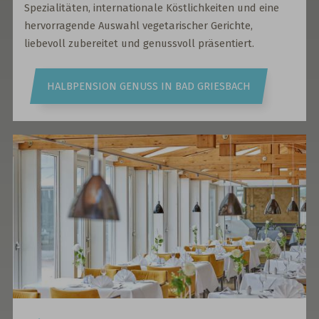
Spezialitäten, internationale Köstlichkeiten und eine
hervorragende Auswahl vegetarischer Gerichte,
liebevoll zubereitet und genussvoll präsentiert.
HALBPENSION GENUSS IN BAD GRIESBACH