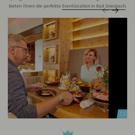
bieten Ihnen die perfekte
Eventlocation in Bad Griesbach
.