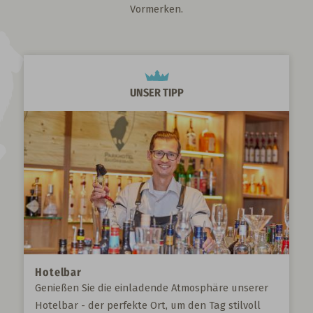
Vormerken.
UNSER TIPP
Hotelbar
Genießen Sie die einladende Atmosphäre unserer
Hotelbar - der perfekte Ort, um den Tag stilvoll