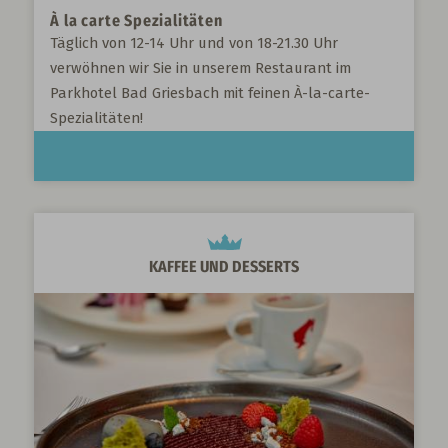
À
la carte Spezialitäten
Täglich von 12-14 Uhr und von 18-21.30 Uhr
verwöhnen wir Sie in unserem Restaurant im
Parkhotel Bad Griesbach mit feinen À-la-carte-
Spezialitäten!
KAFFEE UND DESSERTS