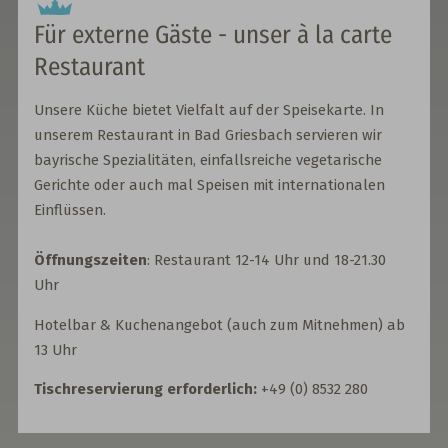
Für externe Gäste - unser à la carte
Restaurant
Unsere Küche bietet Vielfalt auf der Speisekarte. In
unserem Restaurant in Bad Griesbach servieren wir
bayrische Spezialitäten, einfallsreiche vegetarische
Gerichte oder auch mal Speisen mit internationalen
Einflüssen.
Öffnungszeiten
: Restaurant 12-14 Uhr und 18-21.30
Uhr
Hotelbar & Kuchenangebot (auch zum Mitnehmen) ab
13 Uhr
Tischreservierung
erforderlich:
+49 (0) 8532 280