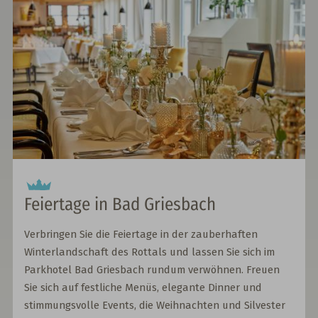
Feiertage in Bad Griesbach
Verbringen Sie die Feiertage in der zauberhaften
Winterlandschaft des Rottals und lassen Sie sich im
Parkhotel Bad Griesbach rundum verwöhnen. Freuen
Sie sich auf festliche Menüs, elegante Dinner und
stimmungsvolle Events, die Weihnachten und Silvester