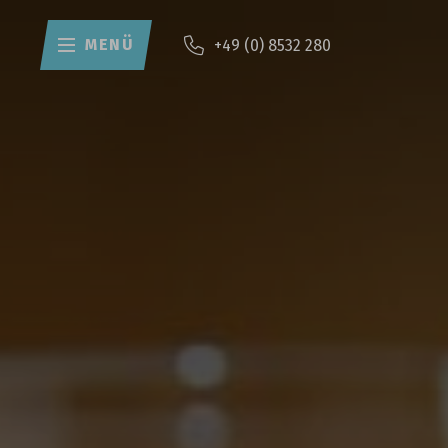
MENÜ
+49 (0) 8532 280