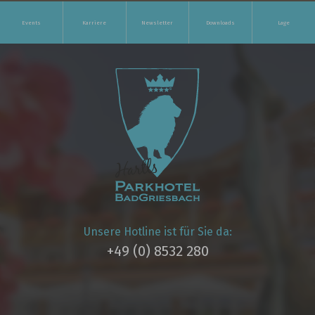
Events
Karriere
Newsletter
Downloads
Lage
Unsere Hotline ist für Sie da:
+49 (0) 8532 280