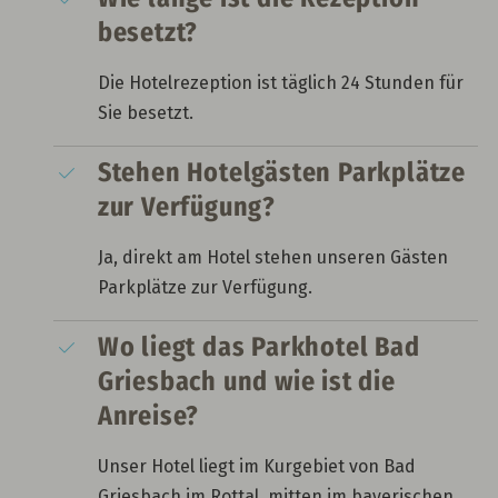
besetzt?
Die Hotelrezeption ist täglich 24 Stunden für
Sie besetzt.
Stehen Hotelgästen Parkplätze
zur Verfügung?
Ja, direkt am Hotel stehen unseren Gästen
Parkplätze zur Verfügung.
Wo liegt das Parkhotel Bad
Griesbach und wie ist die
Anreise?
Unser Hotel liegt im Kurgebiet von Bad
Griesbach im Rottal, mitten im bayerischen