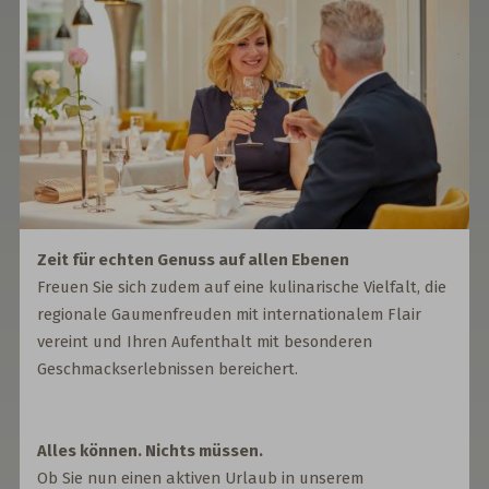
Zeit für echten Genuss auf allen Ebenen
Freuen Sie sich zudem auf eine kulinarische Vielfalt, die
regionale Gaumenfreuden mit internationalem Flair
vereint und Ihren Aufenthalt mit besonderen
Geschmackserlebnissen bereichert.
Alles können. Nichts müssen.
Ob Sie nun einen aktiven Urlaub in unserem