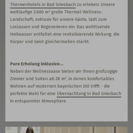
Thermenhotels in Bad Griesbach
zu erleben: Unsere
weitläufige 3.600 m² große Thermal-Wellness-
Landschaft, exklusiv für unsere Gäste, lädt zum
Loslassen und Regenerieren ein. Das wohltuende
Heilwasser entfaltet eine revitalisierende Wirkung, die
Körper und Geist gleichermaßen stärkt.
Pure Erholung inklusive...
Neben der Wellnessoase bieten wir Ihnen großzügige
Zimmer und Suiten ab 28 m², in denen komfortables
Wohnen auf modernen bayerischen Stil trifft - die
perfekte Wahl für eine
Übernachtung in Bad Griesbach
in entspannter Atmosphäre.