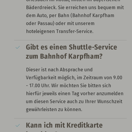
Bäderdreieck. Sie erreichen uns bequem mit
dem Auto, per Bahn (Bahnhof Karpfham
oder Passau) oder mit unserem
hoteleigenen Transfer-Service.
Gibt es einen Shuttle-Service
zum Bahnhof Karpfham?
Dieser ist nach Absprache und
Verfügbarkeit möglich, im Zeitraum von 9.00
- 17.00 Uhr. Wir möchten Sie bitten sich
hierfür jeweils einen Tag vorher anzumelden
um diesen Service auch zu Ihrer Wunschzeit
gewährleisten zu können.
Kann ich mit Kreditkarte