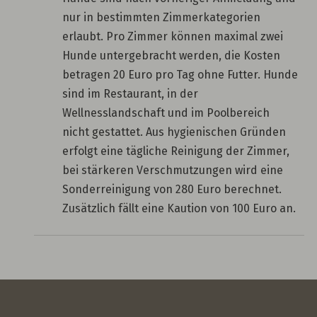
nur in bestimmten Zimmerkategorien
erlaubt. Pro Zimmer können maximal zwei
Hunde untergebracht werden, die Kosten
betragen 20 Euro pro Tag ohne Futter. Hunde
sind im Restaurant, in der
Wellnesslandschaft und im Poolbereich
nicht gestattet. Aus hygienischen Gründen
erfolgt eine tägliche Reinigung der Zimmer,
bei stärkeren Verschmutzungen wird eine
Sonderreinigung von 280 Euro berechnet.
Zusätzlich fällt eine Kaution von 100 Euro an.