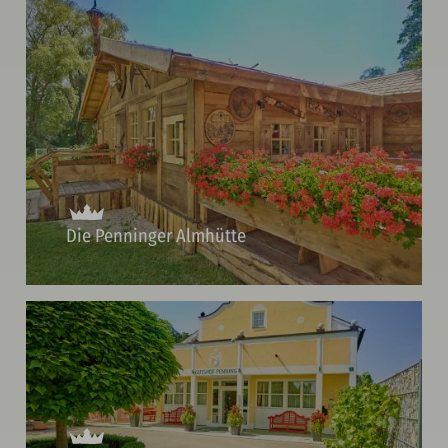
Die Penninger Almhütte