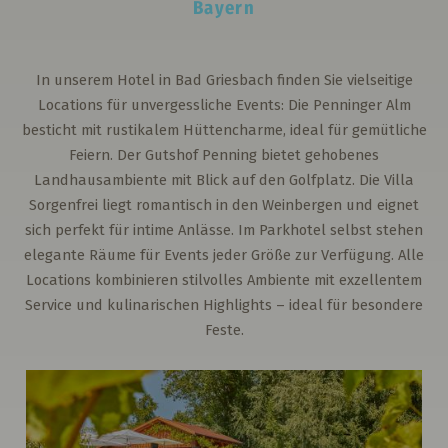
Bayern
In unserem Hotel in Bad Griesbach finden Sie vielseitige
Locations für unvergessliche Events: Die Penninger Alm
besticht mit rustikalem Hüttencharme, ideal für gemütliche
Feiern. Der Gutshof Penning bietet gehobenes
Landhausambiente mit Blick auf den Golfplatz. Die Villa
Sorgenfrei liegt romantisch in den Weinbergen und eignet
sich perfekt für intime Anlässe. Im Parkhotel selbst stehen
elegante Räume für Events jeder Größe zur Verfügung. Alle
Locations kombinieren stilvolles Ambiente mit exzellentem
Service und kulinarischen Highlights – ideal für besondere
Feste.