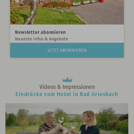
Newsletter abonnieren
Neueste Infos & Angebote
JETZT ABONNIEREN
Videos & Impressionen
Eindrücke vom Hotel in Bad Griesbach