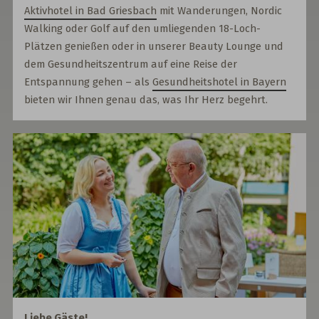
Aktivhotel in Bad Griesbach
mit Wanderungen, Nordic
Walking oder Golf auf den umliegenden 18-Loch-
Plätzen genießen oder in unserer Beauty Lounge und
dem Gesundheitszentrum auf eine Reise der
Entspannung gehen – als
Gesundheitshotel in Bayern
bieten wir Ihnen genau das, was Ihr Herz begehrt.
Liebe Gäste!