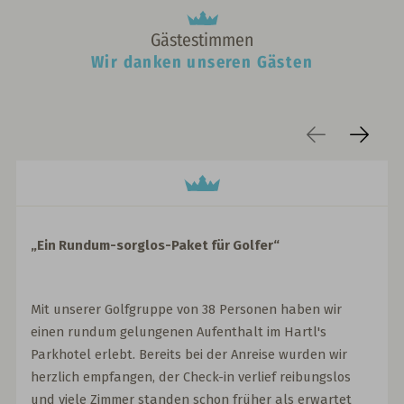
Gästestimmen
Wir danken unseren Gästen
„Ein Rundum-sorglos-Paket für Golfer“
Mit unserer Golfgruppe von 38 Personen haben wir
einen rundum gelungenen Aufenthalt im Hartl's
Parkhotel erlebt. Bereits bei der Anreise wurden wir
herzlich empfangen, der Check-in verlief reibungslos
und viele Zimmer standen schon früher als erwartet