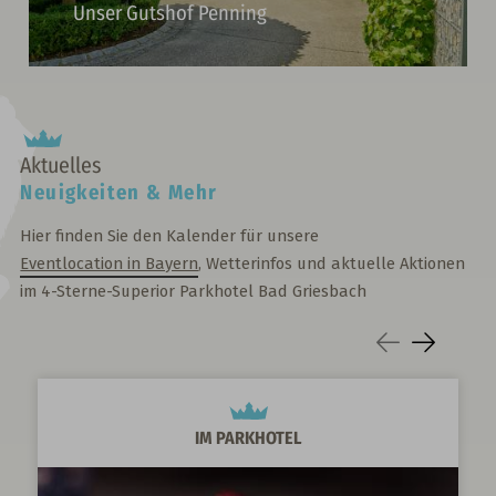
Unser Gutshof Penning
Aktuelles
Neuigkeiten & Mehr
Hier finden Sie den Kalender für unsere
Eventlocation in Bayern
,
Wetterinfos und aktuelle Aktionen
im 4-Sterne-Superior Parkhotel Bad Griesbach
IM PARKHOTEL