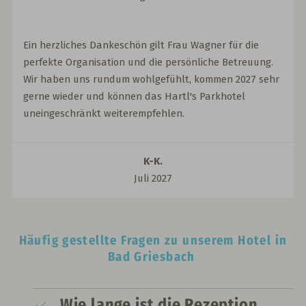
Ein herzliches Dankeschön gilt Frau Wagner für die
perfekte Organisation und die persönliche Betreuung.
Wir haben uns rundum wohlgefühlt, kommen 2027 sehr
gerne wieder und können das Hartl's Parkhotel
uneingeschränkt weiterempfehlen.
K-K.
Juli 2027
Häufig gestellte Fragen zu unserem Hotel in
Bad Griesbach
Wie lange ist die Rezeption