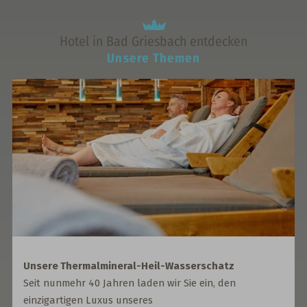
Hotel in Bad Griesbach entdecken
Unsere Themen
Unsere Thermalmineral-Heil-Wasserschatz
Seit nunmehr 40 Jahren laden wir Sie ein, den
einzigartigen Luxus unseres