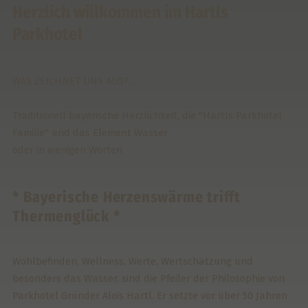
Herzlich willkommen im Hartls
Parkhotel
WAS ZEICHNET UNS AUS?...
Traditionell bayerische Herzlichkeit, die "Hartls Parkhotel
Familie" und das Element Wasser
oder in wenigen Worten
* Bayerische Herzenswärme trifft
Thermenglück *
Wohlbefinden, Wellness, Werte, Wertschätzung und
besonders das Wasser, sind die Pfeiler der Philosophie von
Parkhotel Gründer Alois Hartl. Er setzte vor über 50 Jahren