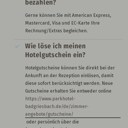
bezahlen?
Gerne können Sie mit American Express,
Mastercard, Visa und EC-Karte Ihre
Rechnung/Extras begleichen.
Wie löse ich meinen
Hotelgutschein ein?
Hotelgutscheine können Sie direkt bei der
Ankunft an der Rezeption einlösen, damit
diese sofort berücksichtigt werden. Neue
Gutscheine erhalten Sie entweder online
https://www.parkhotel-
badgriesbach.de/de/zimmer-
angebote/gutscheine/
oder persönlich über die