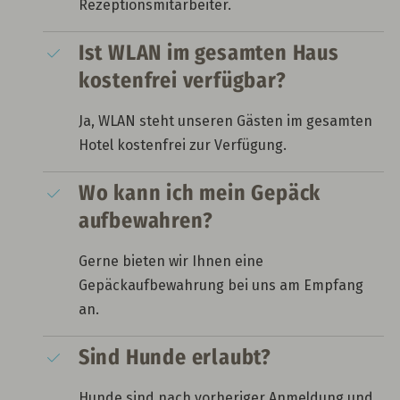
Rezeptionsmitarbeiter.
Ist WLAN im gesamten Haus
kostenfrei verfügbar?
Ja, WLAN steht unseren Gästen im gesamten
Hotel kostenfrei zur Verfügung.
Wo kann ich mein Gepäck
aufbewahren?
Gerne bieten wir Ihnen eine
Gepäckaufbewahrung bei uns am Empfang
an.
Sind Hunde erlaubt?
Hunde sind nach vorheriger Anmeldung und