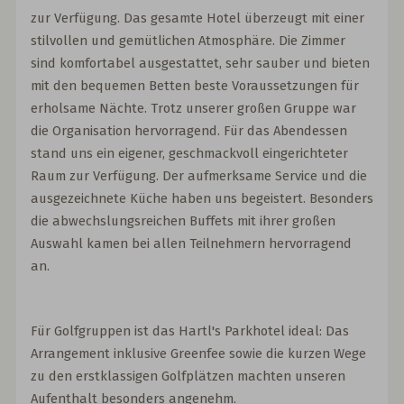
zur Verfügung. Das gesamte Hotel überzeugt mit einer
stilvollen und gemütlichen Atmosphäre. Die Zimmer
sind komfortabel ausgestattet, sehr sauber und bieten
mit den bequemen Betten beste Voraussetzungen für
erholsame Nächte. Trotz unserer großen Gruppe war
die Organisation hervorragend. Für das Abendessen
stand uns ein eigener, geschmackvoll eingerichteter
Raum zur Verfügung. Der aufmerksame Service und die
ausgezeichnete Küche haben uns begeistert. Besonders
die abwechslungsreichen Buffets mit ihrer großen
Auswahl kamen bei allen Teilnehmern hervorragend
an.
Für Golfgruppen ist das Hartl's Parkhotel ideal: Das
Arrangement inklusive Greenfee sowie die kurzen Wege
zu den erstklassigen Golfplätzen machten unseren
Aufenthalt besonders angenehm.