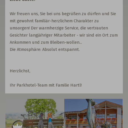
Wir freuen uns, Sie bei uns begrüßen zu dürfen und Sie
mit gewohnt familiär-herzlichem Charakter zu
umsorgen! Der warmherzige Service, die vertrauten
Gesichter langjähriger Mitarbeiter - wir sind ein Ort zum
Ankommen und zum Bleiben-wollen...
Die Atmosphäre: Absolut entspannt.
Herzlichst,
Ihr Parkhotel-Team mit Familie Hartl!