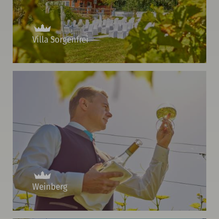
Villa Sorgenfrei
Weinberg