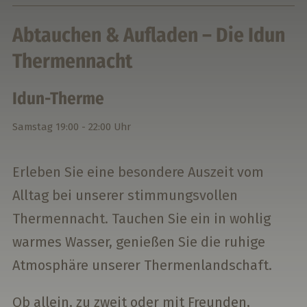
Abtauchen & Aufladen – Die Idun
Thermennacht
Idun-Therme
Samstag
19:00 - 22:00 Uhr
Erleben Sie eine besondere Auszeit vom
Alltag bei unserer stimmungsvollen
Thermennacht. Tauchen Sie ein in wohlig
warmes Wasser, genießen Sie die ruhige
Atmosphäre unserer Thermenlandschaft.
Ob allein, zu zweit oder mit Freunden,