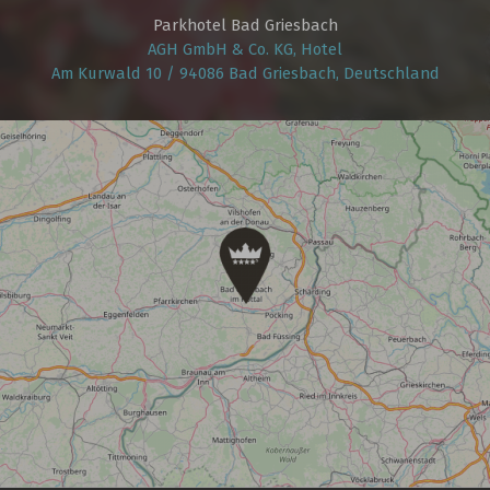
Parkhotel Bad Griesbach
AGH GmbH & Co. KG, Hotel
Am Kurwald 10 / 94086 Bad Griesbach, Deutschland