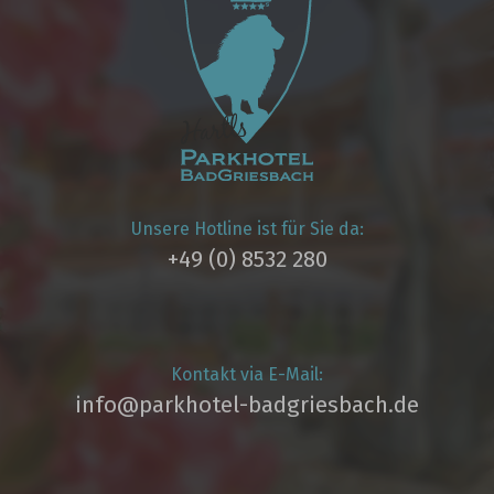
Unsere Hotline ist für Sie da:
+49 (0) 8532 280
Kontakt via E-Mail:
info@parkhotel­-badgriesbach.de