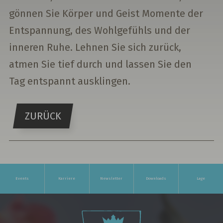
gönnen Sie Körper und Geist Momente der
Entspannung, des Wohlgefühls und der
inneren Ruhe. Lehnen Sie sich zurück,
atmen Sie tief durch und lassen Sie den
Tag entspannt ausklingen.
ZURÜCK
Events
Karriere
Newsletter
Downloads
Lage