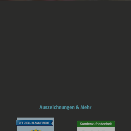
Auszeichnungen & Mehr