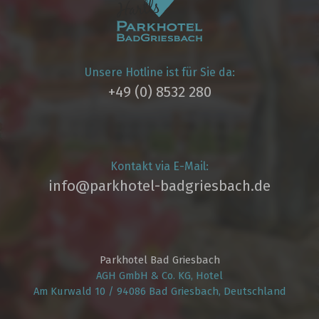
Unsere Hotline ist für Sie da:
+49 (0) 8532 280
Kontakt via E-Mail:
info@parkhotel­-badgriesbach.de
Parkhotel Bad Griesbach
AGH GmbH & Co. KG, Hotel
Am Kurwald 10 / 94086 Bad Griesbach, Deutschland