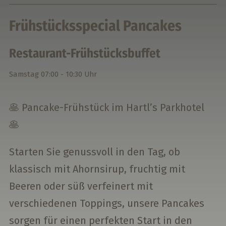
Frühstücksspecial Pancakes
Restaurant-Frühstücksbuffet
Samstag
07:00 - 10:30 Uhr
🥞 Pancake-Frühstück im Hartl’s Parkhotel
🥞
Starten Sie genussvoll in den Tag, ob
klassisch mit Ahornsirup, fruchtig mit
Beeren oder süß verfeinert mit
verschiedenen Toppings, unsere Pancakes
sorgen für einen perfekten Start in den