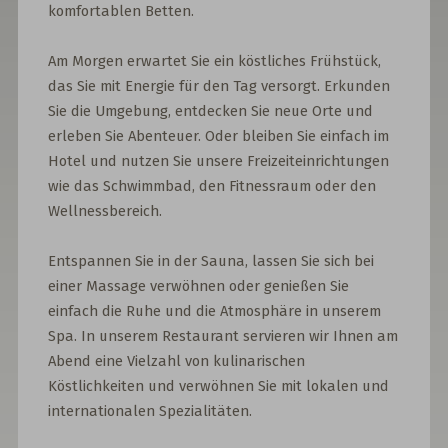
komfortablen Betten.
Am Morgen erwartet Sie ein köstliches Frühstück,
das Sie mit Energie für den Tag versorgt. Erkunden
Sie die Umgebung, entdecken Sie neue Orte und
erleben Sie Abenteuer. Oder bleiben Sie einfach im
Hotel und nutzen Sie unsere Freizeiteinrichtungen
wie das Schwimmbad, den Fitnessraum oder den
Wellnessbereich.
Entspannen Sie in der Sauna, lassen Sie sich bei
einer Massage verwöhnen oder genießen Sie
einfach die Ruhe und die Atmosphäre in unserem
Spa. In unserem Restaurant servieren wir Ihnen am
Abend eine Vielzahl von kulinarischen
Köstlichkeiten und verwöhnen Sie mit lokalen und
internationalen Spezialitäten.