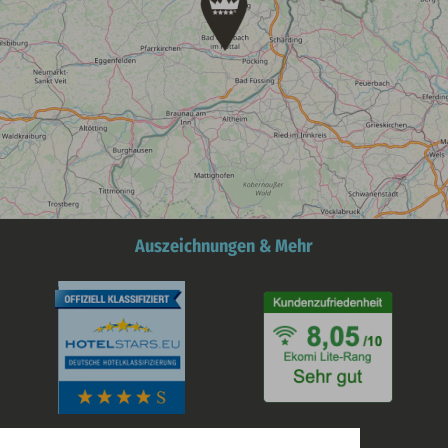
Auszeichnungen & Mehr