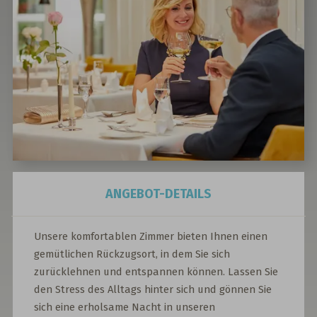
Unsere komfortablen Zimmer bieten Ihnen einen
gemütlichen Rückzugsort, in dem Sie sich
zurücklehnen und entspannen können. Lassen Sie
den Stress des Alltags hinter sich und gönnen Sie
sich eine erholsame Nacht in unseren