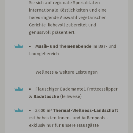
Sie sich auf regionale Spezialitäten,
internationale Köstlichkeiten und eine
hervorragende Auswahl vegetarischer
Gerichte, liebevoll zubereitet und
genussvoll präsentiert.
Musik- und Themenabende
im Bar- und
Loungebereich
Wellness & weitere Leistungen
Flauschiger Bademantel, Frotteesslipper
&
Badetasche
(leihweise)
3.600 m²
Thermal-Wellness-Landschaft
mit beheizten Innen- und Außenpools -
exklusiv nur für unsere Hausgäste