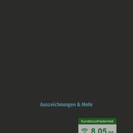
Auszeichnungen & Mehr