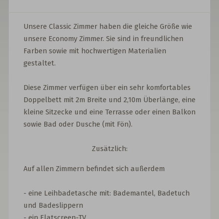
Unsere Classic Zimmer haben die gleiche Größe wie
unsere Economy Zimmer. Sie sind in freundlichen
Farben sowie mit hochwertigen Materialien
gestaltet.
Diese Zimmer verfügen über ein sehr komfortables
Doppelbett mit 2m Breite und 2,10m Überlänge, eine
kleine Sitzecke und eine Terrasse oder einen Balkon
sowie Bad oder Dusche (mit Fön).
Zusätzlich:
Auf allen Zimmern befindet sich außerdem
- eine Leihbadetasche mit: Bademantel, Badetuch
und Badeslippern
- ein Flatscreen-TV