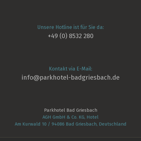
Unsere Hotline ist für Sie da:
+49 (0) 8532 280
Kontakt via E-Mail:
info@parkhotel­-badgriesbach.de
Parkhotel Bad Griesbach
AGH GmbH & Co. KG, Hotel
Am Kurwald 10 / 94086 Bad Griesbach, Deutschland