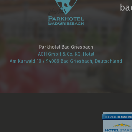
ba
Parkhotel Bad Griesbach
AGH GmbH & Co. KG, Hotel
Am Kurwald 10 / 94086 Bad Griesbach, Deutschland