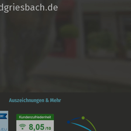
dgriesbach.de
Auszeichnungen & Mehr