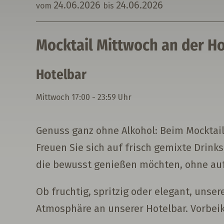
24.
06.
2026
24.
06.
2026
vom
bis
Mocktail Mittwoch an der Ho
Hotelbar
Mittwoch
17:00 - 23:59 Uhr
Genuss ganz ohne Alkohol: Beim Mocktail-
Freuen Sie sich auf frisch gemixte Drin
die bewusst genießen möchten, ohne auf
Ob fruchtig, spritzig oder elegant, uns
Atmosphäre an unserer Hotelbar. Vorbe