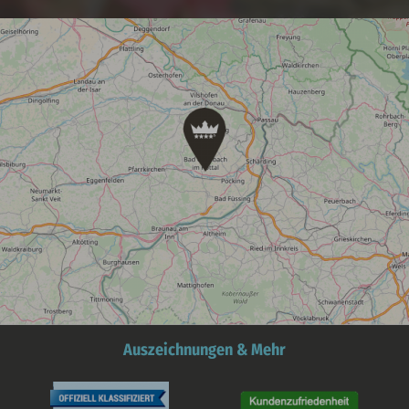
Auszeichnungen & Mehr