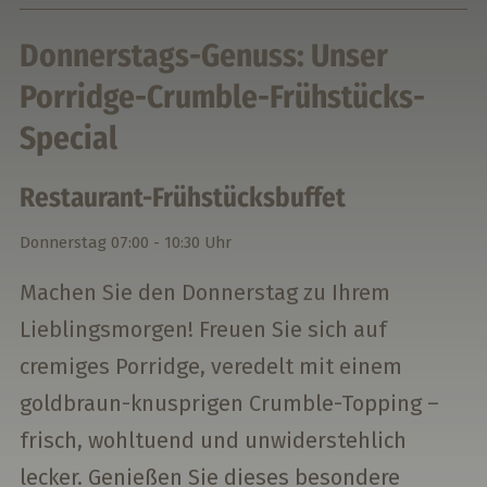
Donnerstags-Genuss: Unser
Porridge-Crumble-Frühstücks-
Special
Restaurant-Frühstücksbuffet
Donnerstag
07:00 - 10:30 Uhr
Machen Sie den Donnerstag zu Ihrem
Lieblingsmorgen! Freuen Sie sich auf
cremiges Porridge, veredelt mit einem
goldbraun-knusprigen Crumble-Topping –
frisch, wohltuend und unwiderstehlich
lecker. Genießen Sie dieses besondere