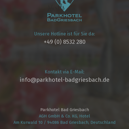
Unsere Hotline ist für Sie da:
+49 (0) 8532 280
Kontakt via E-Mail:
info@parkhotel­-badgriesbach.de
Parkhotel Bad Griesbach
AGH GmbH & Co. KG, Hotel
Am Kurwald 10 / 94086 Bad Griesbach, Deutschland