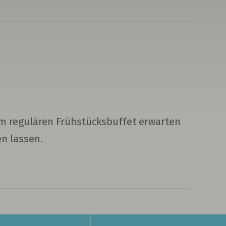
em regulären Frühstücksbuffet erwarten
n lassen.