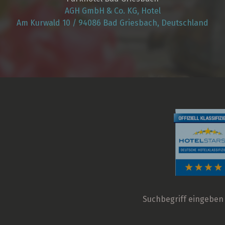
AGH GmbH & Co. KG, Hotel
Am Kurwald 10 / 94086 Bad Griesbach, Deutschland
Suchbegriff
eingeben