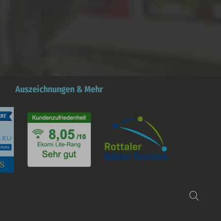
Auszeichnungen & Mehr
Such