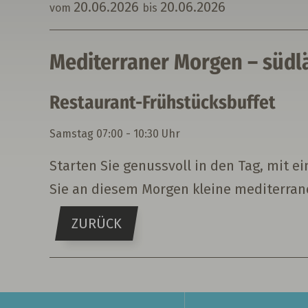
20.
06.
2026
20.
06.
2026
vom
bis
Mediterraner Morgen – südl
Restaurant-Frühstücksbuffet
Samstag
07:00 - 10:30 Uhr
Starten Sie genussvoll in den Tag, mit 
Sie an diesem Morgen kleine mediterran
ZURÜCK