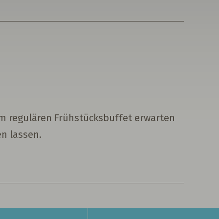
em regulären Frühstücksbuffet erwarten
n lassen.