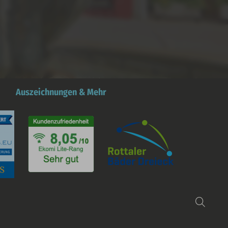
Auszeichnungen & Mehr
Such