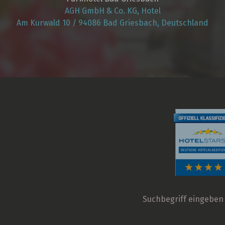
AGH GmbH & Co. KG, Hotel
Am Kurwald 10 / 94086 Bad Griesbach, Deutschland
Suchbegriff
eingeben