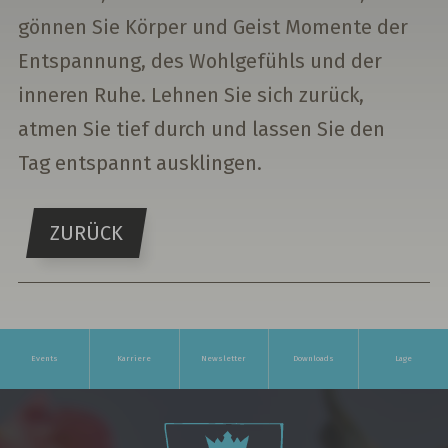
gönnen Sie Körper und Geist Momente der
Entspannung, des Wohlgefühls und der
inneren Ruhe. Lehnen Sie sich zurück,
atmen Sie tief durch und lassen Sie den
Tag entspannt ausklingen.
ZURÜCK
Events
Karriere
Newsletter
Downloads
Lage