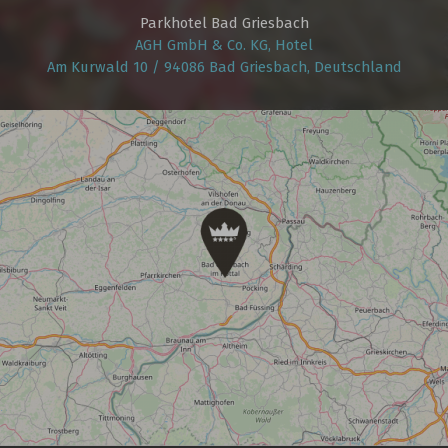
Parkhotel Bad Griesbach
AGH GmbH & Co. KG, Hotel
Am Kurwald 10 / 94086 Bad Griesbach, Deutschland