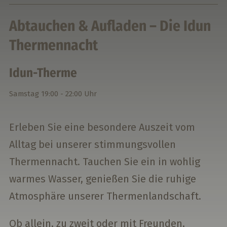
Abtauchen & Aufladen – Die Idun
Thermennacht
Idun-Therme
Samstag
19:00 - 22:00 Uhr
Erleben Sie eine besondere Auszeit vom
Alltag bei unserer stimmungsvollen
Thermennacht. Tauchen Sie ein in wohlig
warmes Wasser, genießen Sie die ruhige
Atmosphäre unserer Thermenlandschaft.
Ob allein, zu zweit oder mit Freunden,