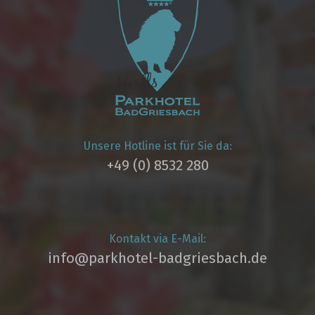
Unsere Hotline ist für Sie da:
+49 (0) 8532 280
Kontakt via E-Mail:
info@parkhotel­-badgriesbach.de