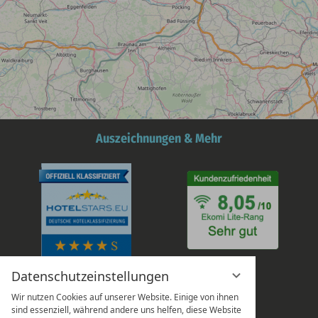
Auszeichnungen & Mehr
Datenschutzeinstellungen
Wir nutzen Cookies auf unserer Website. Einige von ihnen
sind essenziell, während andere uns helfen, diese Website