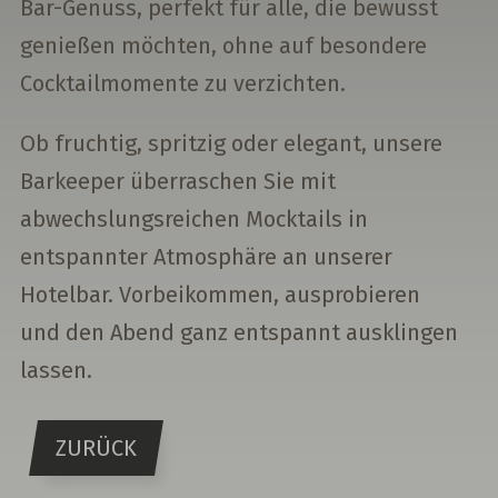
Bar-Genuss, perfekt für alle, die bewusst
genießen möchten, ohne auf besondere
Cocktailmomente zu verzichten.
Ob fruchtig, spritzig oder elegant, unsere
Barkeeper überraschen Sie mit
abwechslungsreichen Mocktails in
entspannter Atmosphäre an unserer
Hotelbar. Vorbeikommen, ausprobieren
und den Abend ganz entspannt ausklingen
lassen.
ZURÜCK