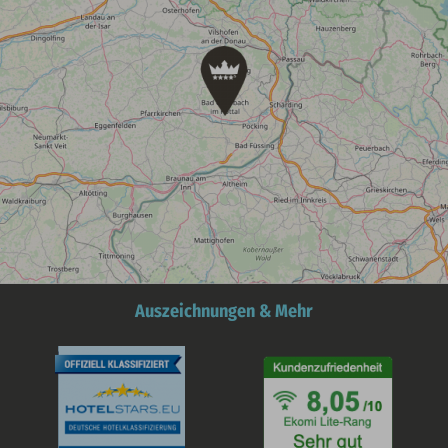
Auszeichnungen & Mehr