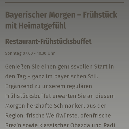
Bayerischer Morgen – Frühstück
mit Heimatgefühl
Restaurant-Frühstücksbuffet
Sonntag
07:00 - 10:30 Uhr
Genießen Sie einen genussvollen Start in
den Tag – ganz im bayerischen Stil.
Ergänzend zu unserem regulären
Frühstücksbuffet erwarten Sie an diesem
Morgen herzhafte Schmankerl aus der
Region: frische Weißwürste, ofenfrische
Brez’n sowie klassischer Obazda und Radi