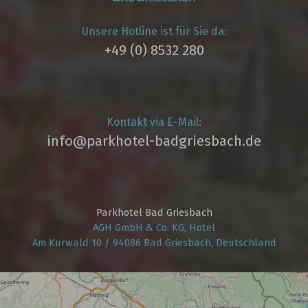
Unsere Hotline ist für Sie da:
+49 (0) 8532 280
Kontakt via E-Mail:
info@parkhotel­-badgriesbach.de
Parkhotel Bad Griesbach
AGH GmbH & Co. KG, Hotel
Am Kurwald 10 / 94086 Bad Griesbach, Deutschland