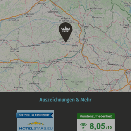
Auszeichnungen & Mehr