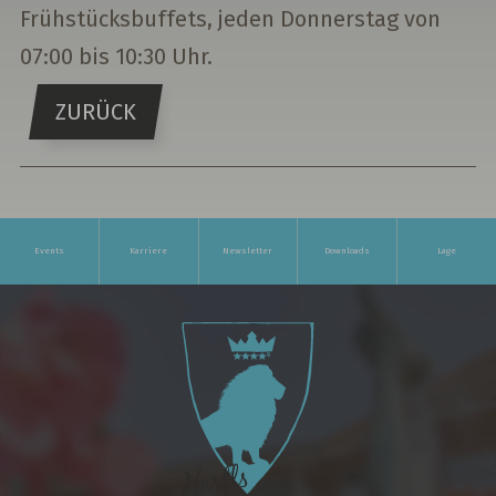
Frühstücksbuffets, jeden Donnerstag von
07:00 bis 10:30 Uhr.
ZURÜCK
Events
Karriere
Newsletter
Downloads
Lage