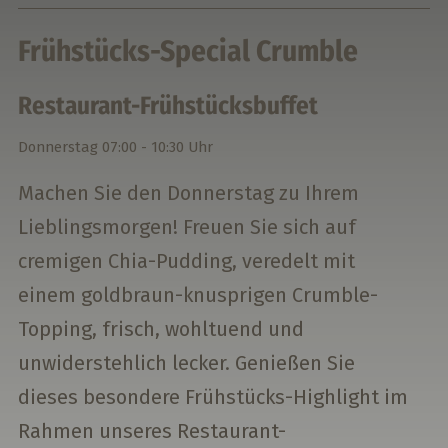
Frühstücks-Special Crumble
Restaurant-Frühstücksbuffet
Donnerstag
07:00 - 10:30 Uhr
Machen Sie den Donnerstag zu Ihrem
Lieblingsmorgen! Freuen Sie sich auf
cremigen Chia-Pudding, veredelt mit
einem goldbraun-knusprigen Crumble-
Topping, frisch, wohltuend und
unwiderstehlich lecker. Genießen Sie
dieses besondere Frühstücks-Highlight im
Rahmen unseres Restaurant-