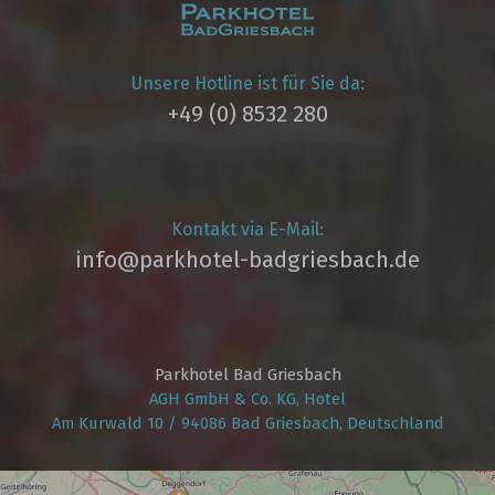
Unsere Hotline ist für Sie da:
+49 (0) 8532 280
Kontakt via E-Mail:
info@parkhotel­-badgriesbach.de
Parkhotel Bad Griesbach
AGH GmbH & Co. KG, Hotel
Am Kurwald 10 / 94086 Bad Griesbach, Deutschland