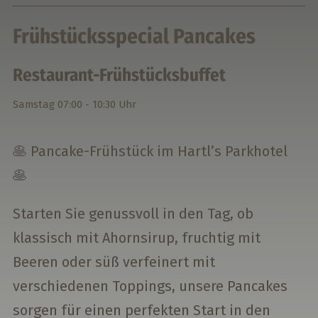
Frühstücksspecial Pancakes
Restaurant-Frühstücksbuffet
Samstag
07:00 - 10:30 Uhr
🥞 Pancake-Frühstück im Hartl’s Parkhotel
🥞
Starten Sie genussvoll in den Tag, ob
klassisch mit Ahornsirup, fruchtig mit
Beeren oder süß verfeinert mit
verschiedenen Toppings, unsere Pancakes
sorgen für einen perfekten Start in den