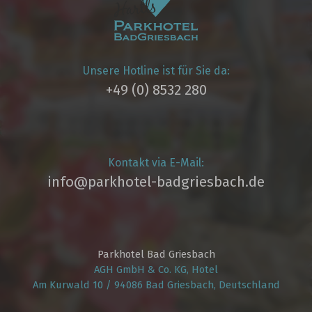
Unsere Hotline ist für Sie da:
+49 (0) 8532 280
Kontakt via E-Mail:
info@parkhotel­-badgriesbach.de
Parkhotel Bad Griesbach
AGH GmbH & Co. KG, Hotel
Am Kurwald 10 / 94086 Bad Griesbach, Deutschland