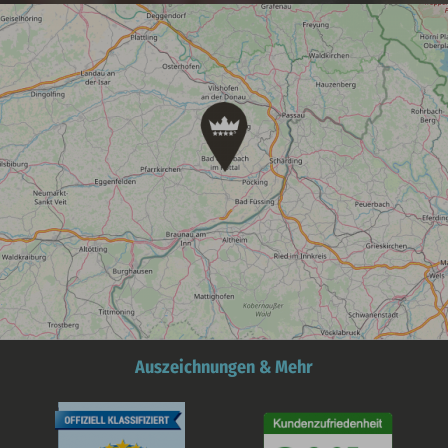
Auszeichnungen & Mehr