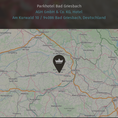
Parkhotel Bad Griesbach
AGH GmbH & Co. KG, Hotel
Am Kurwald 10 / 94086 Bad Griesbach, Deutschland