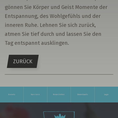
gönnen Sie Körper und Geist Momente der
Entspannung, des Wohlgefühls und der
inneren Ruhe. Lehnen Sie sich zurück,
atmen Sie tief durch und lassen Sie den
Tag entspannt ausklingen.
ZURÜCK
Events
Karriere
Newsletter
Downloads
Lage