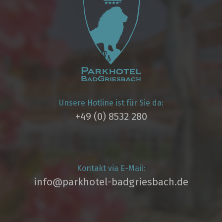
Unsere Hotline ist für Sie da:
+49 (0) 8532 280
Kontakt via E-Mail:
info@parkhotel­-badgriesbach.de