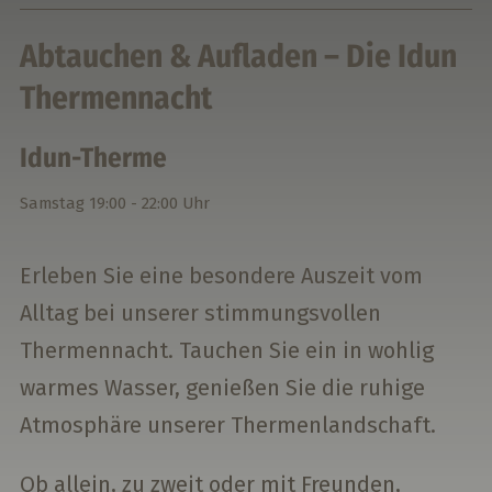
Abtauchen & Aufladen – Die Idun
Thermennacht
Idun-Therme
Samstag
19:00 - 22:00 Uhr
Erleben Sie eine besondere Auszeit vom
Alltag bei unserer stimmungsvollen
Thermennacht. Tauchen Sie ein in wohlig
warmes Wasser, genießen Sie die ruhige
Atmosphäre unserer Thermenlandschaft.
Ob allein, zu zweit oder mit Freunden,