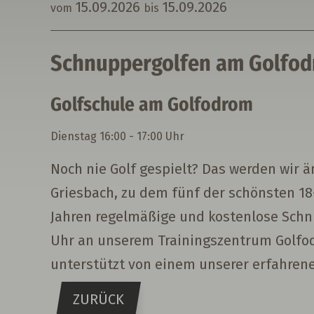
15.
09.
2026
15.
09.
2026
vom
bis
Schnuppergolfen am Golfodr
Golfschule am Golfodrom
Dienstag
16:00 - 17:00 Uhr
Noch nie Golf gespielt? Das werden wir 
Griesbach, zu dem fünf der schönsten 18-
Jahren regelmäßige und kostenlose Schn
Uhr an unserem Trainingszentrum Golfod
unterstützt von einem unserer erfahrene
ZURÜCK