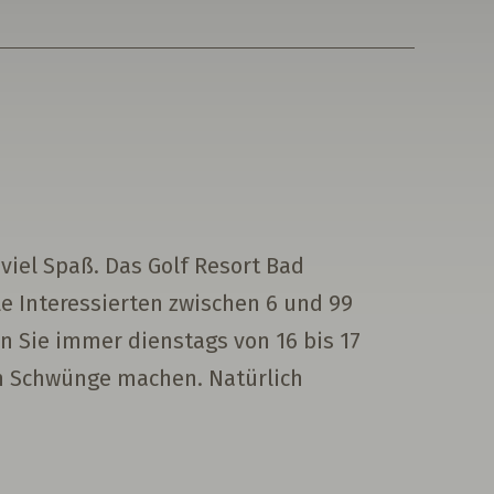
viel Spaß. Das Golf Resort Bad
le Interessierten zwischen 6 und 99
 Sie immer dienstags von 16 bis 17
en Schwünge machen. Natürlich