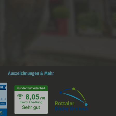
Auszeichnungen & Mehr