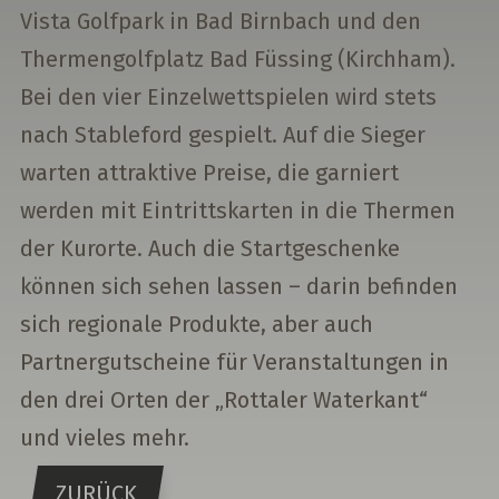
Vista Golfpark in Bad Birnbach und den
Thermengolfplatz Bad Füssing (Kirchham).
Bei den vier Einzelwettspielen wird stets
nach Stableford gespielt. Auf die Sieger
warten attraktive Preise, die garniert
werden mit Eintrittskarten in die Thermen
der Kurorte. Auch die Startgeschenke
können sich sehen lassen – darin befinden
sich regionale Produkte, aber auch
Partnergutscheine für Veranstaltungen in
den drei Orten der „Rottaler Waterkant“
und vieles mehr.
ZURÜCK