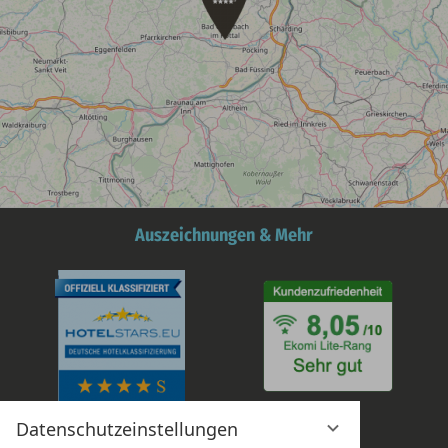
Auszeichnungen & Mehr
Datenschutzeinstellungen