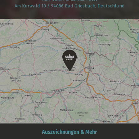
Am Kurwald 10 / 94086 Bad Griesbach, Deutschland
Auszeichnungen & Mehr