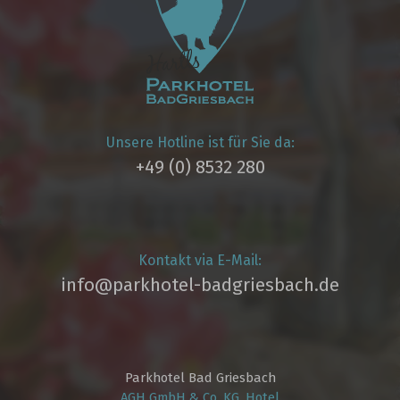
Unsere Hotline ist für Sie da:
+49 (0) 8532 280
Kontakt via E-Mail:
info@parkhotel­-badgriesbach.de
Parkhotel Bad Griesbach
AGH GmbH & Co. KG, Hotel