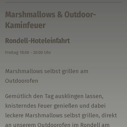
Marshmallows & Outdoor-
Kaminfeuer
Rondell-Hoteleinfahrt
Freitag
18:00 - 20:00 Uhr
Marshmallows selbst grillen am
Outdoorofen
Gemütlich den Tag ausklingen lassen,
knisterndes Feuer genießen und dabei
leckere Marshmallows selbst grillen, direkt
an unserem Outdoorofen im Rondell am