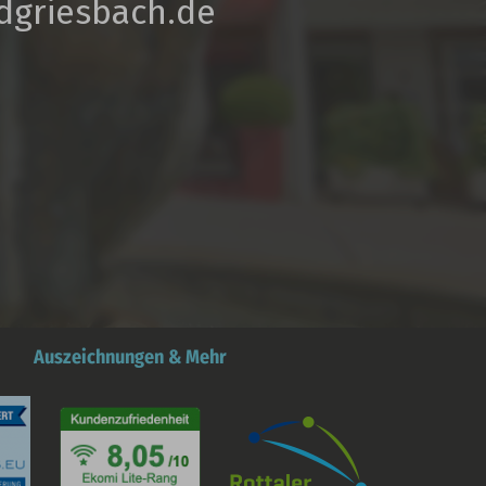
dgriesbach.de
Auszeichnungen & Mehr