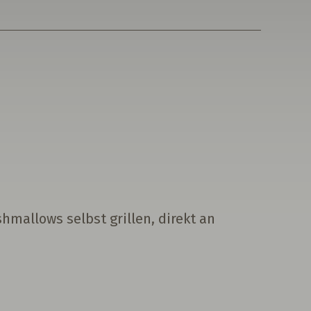
mallows selbst grillen, direkt an