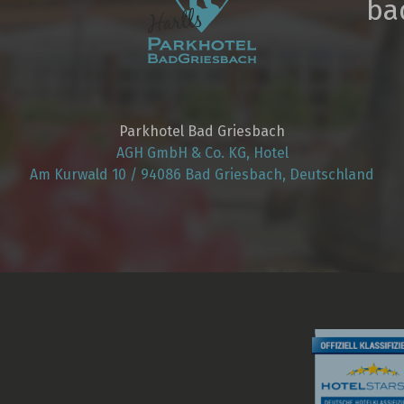
ba
Parkhotel Bad Griesbach
AGH GmbH & Co. KG, Hotel
Am Kurwald 10 / 94086 Bad Griesbach, Deutschland