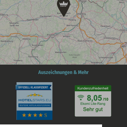
Auszeichnungen & Mehr