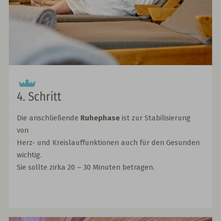
4. Schritt
Die anschließende
Ruhephase
ist zur Stabilisierung
von
Herz- und Kreislauffunktionen auch für den Gesunden
wichtig.
Sie sollte zirka 20 – 30 Minuten betragen.