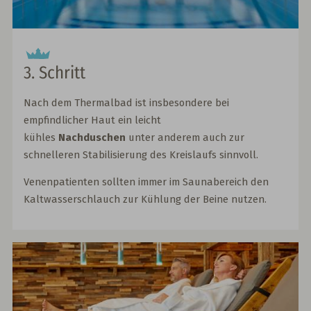
3. Schritt
Nach dem Thermalbad ist insbesondere bei
empfindlicher Haut ein leicht
kühles
Nachduschen
unter anderem auch zur
schnelleren Stabilisierung des Kreislaufs sinnvoll.
Venenpatienten sollten immer im Saunabereich den
Kaltwasserschlauch zur Kühlung der Beine nutzen.