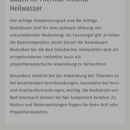
Heilwasser
Der richtige Temperaturgrad und die richtige
Badedauer sind für eine optimale Wirkung von
entscheidender Bedeutung. Als Faustregel gilt: Je höher
die Badetemperatur, desto kürzer die Badedauer!
Bedenken Sie: die Bad Griesbacher Heilquellen sind als
ortsgebundenes Heilmittel auch als
physiotherapeutische Anwendung zu betrachten.
Besondere Umsicht bei der Anwendung der Thermen ist
bei bestehenden Vorerkrankungen, besonders bei Herz-
und Kreislauferkrankungen, wichtig. Die Badeärzte von
Bad Griesbach können Sie hier kompetent beraten. Zu
Risiken und Nebenwirkungen fragen Sie ihren Arzt oder
Physiotherapeuten.