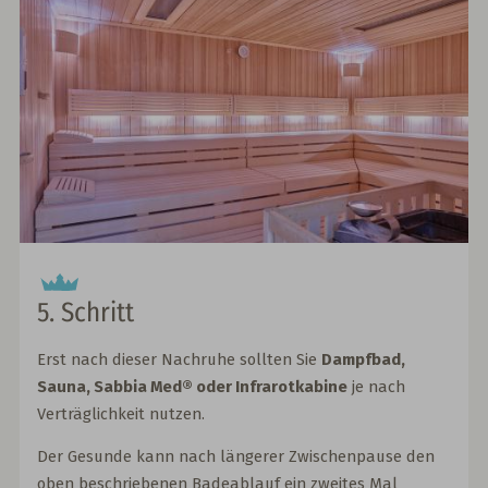
5. Schritt
Erst nach dieser Nachruhe sollten Sie
Dampfbad,
Sauna, Sabbia Med® oder Infrarotkabine
je nach
Verträglichkeit nutzen.
Der Gesunde kann nach längerer Zwischenpause den
oben beschriebenen Badeablauf ein zweites Mal