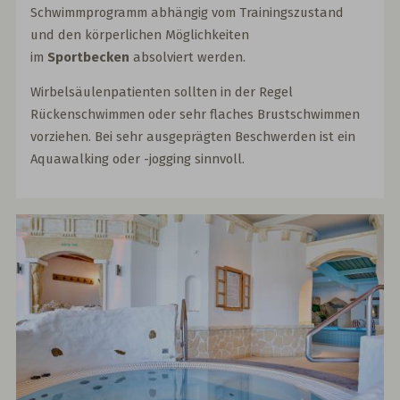
Schwimmprogramm abhängig vom Trainingszustand
und den körperlichen Möglichkeiten
im
Sportbecken
absolviert werden.
Wirbelsäulenpatienten sollten in der Regel
Rückenschwimmen oder sehr flaches Brustschwimmen
vorziehen. Bei sehr ausgeprägten Beschwerden ist ein
Aquawalking oder -jogging sinnvoll.