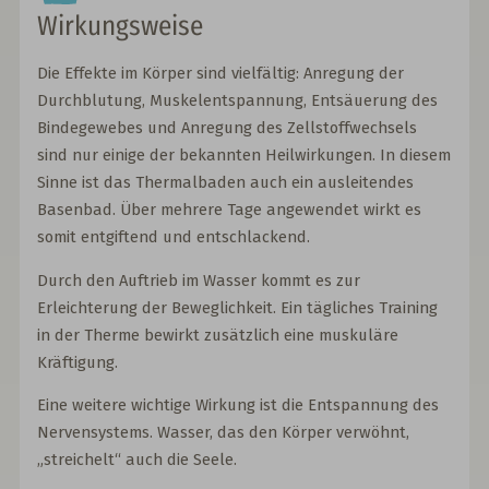
Wirkungsweise
Die Effekte im Körper sind vielfältig: Anregung der
Durchblutung, Muskelentspannung, Entsäuerung des
Bindegewebes und Anregung des Zellstoffwechsels
sind nur einige der bekannten Heilwirkungen. In diesem
Sinne ist das Thermalbaden auch ein ausleitendes
Basenbad. Über mehrere Tage angewendet wirkt es
somit entgiftend und entschlackend.
Durch den Auftrieb im Wasser kommt es zur
Erleichterung der Beweglichkeit. Ein tägliches Training
in der Therme bewirkt zusätzlich eine muskuläre
Kräftigung.
Eine weitere wichtige Wirkung ist die Entspannung des
Nervensystems. Wasser, das den Körper verwöhnt,
„streichelt“ auch die Seele.