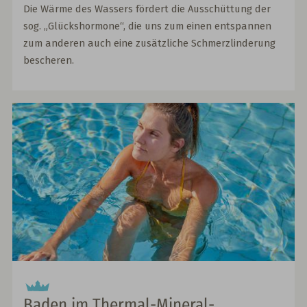
Die Wärme des Wassers fördert die Ausschüttung der
sog. „Glückshormone“, die uns zum einen entspannen
zum anderen auch eine zusätzliche Schmerzlinderung
bescheren.
Baden im Thermal-Mineral-