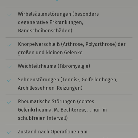
Wirbelsäulenstörungen (besonders
degenerative Erkrankungen,
Bandscheibenschäden)
Knorpelverschleiß (Arthrose, Polyarthrose) der
großen und kleinen Gelenke
Weichteilrheuma (Fibromyalgie)
Sehnenstörungen (Tennis-, Golfellenbogen,
Archillessehnen-Reizungen)
Rheumatische Störungen (echtes
Gelenkrheuma, M. Bechterew, ... nur im
schubfreien Intervall)
Zustand nach Operationen am