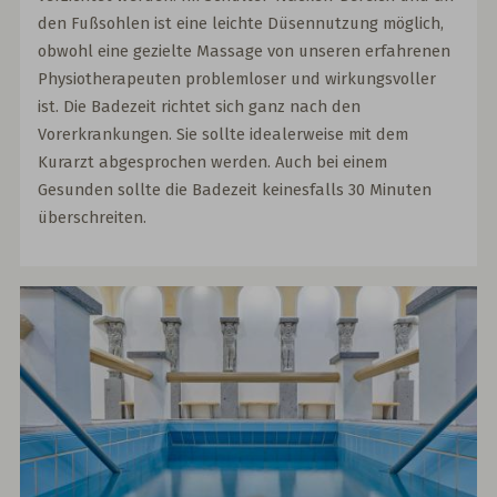
den Fußsohlen ist eine leichte Düsennutzung möglich,
obwohl eine gezielte Massage von unseren erfahrenen
Physiotherapeuten problemloser und wirkungsvoller
ist. Die Badezeit richtet sich ganz nach den
Vorerkrankungen. Sie sollte idealerweise mit dem
Kurarzt abgesprochen werden. Auch bei einem
Gesunden sollte die Badezeit keinesfalls 30 Minuten
überschreiten.