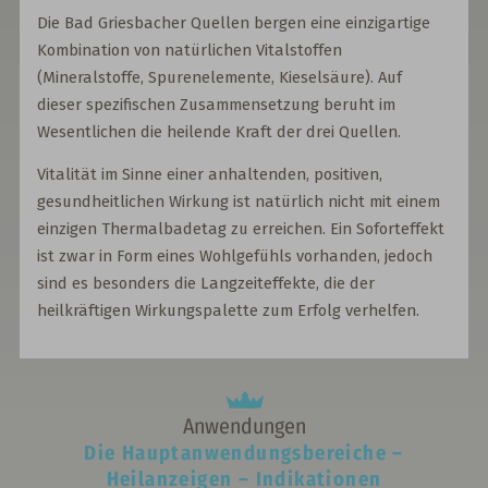
Die Bad Griesbacher Quellen bergen eine einzigartige
Kombination von natürlichen Vitalstoffen
(Mineralstoffe, Spurenelemente, Kieselsäure). Auf
dieser spezifischen Zusammensetzung beruht im
Wesentlichen die heilende Kraft der drei Quellen.
Vitalität im Sinne einer anhaltenden, positiven,
gesundheitlichen Wirkung ist natürlich nicht mit einem
einzigen Thermalbadetag zu erreichen. Ein Soforteffekt
ist zwar in Form eines Wohlgefühls vorhanden, jedoch
sind es besonders die Langzeiteffekte, die der
heilkräftigen Wirkungspalette zum Erfolg verhelfen.
Anwendungen
Die Hauptanwendungsbereiche –
Heilanzeigen – Indikationen