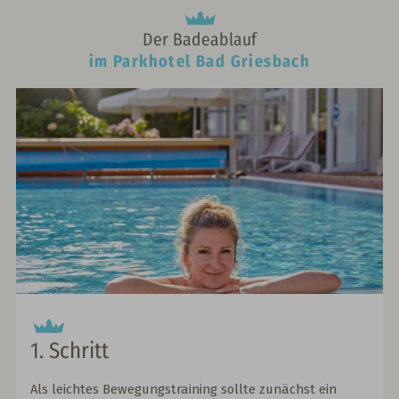
Der Badeablauf
im Parkhotel Bad Griesbach
1. Schritt
Als leichtes Bewegungstraining sollte zunächst ein