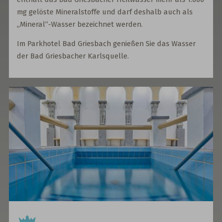
mg gelöste Mineralstoffe und darf deshalb auch als
„Mineral“-Wasser bezeichnet werden.
Im Parkhotel Bad Griesbach genießen Sie das Wasser
der Bad Griesbacher Karlsquelle.