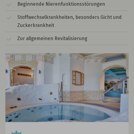
Beginnende Nierenfunktionsstörungen
Stoffwechselkrankheiten, besonders Gicht und
Zuckerkrankheit
Zur allgemeinen Revitalisierung