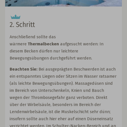
2. Schritt
Anschließend sollte das
wärmere
Thermalbecken
aufgesucht werden: In
diesem Becken dürfen nur leichtere
Bewegungsübungen durchgeführt werden.
Beachten Sie:
Bei ausgeprägten Beschwerden ist auch
ein entspanntes Liegen oder Sitzen im Wasser ratsamer
(als leichte Bewegungsübungen). Massagedüsen sind
im Bereich von Unterschenkeln, Knien und Bauch
wegen der Thrombosegefahr ganz verboten. Direkt
über der Wirbelsäule, besonders im Bereich der
Lendenwirbelsäule, ist die Muskelschicht sehr dünn;
insofern sollte auch hier eher auf einen Düseneinsatz
verzichtet werden. Im Schulter-Nacken-Bereich und an