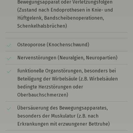
Bewegungsapparat oder Verletzungsfolgen
(Zustand nach Endoprothesen in Knie- und
Hüftgelenk, Bandscheibenoperationen,
Schenkelhalsbrüchen)
Osteoporose (Knochenschwund)
Nervenstörungen (Neuralgien, Neuropartien)
Funktionelle Organstörungen, besonders bei
Beteiligung der Wirbelsäule (z.B. Wirbelsäulen
bedingte Herzstörungen oder
Oberbauchschmerzen)
Übersäuerung des Bewegungsapparates,
besonders der Muskulatur (z.B. nach
Erkrankungen mit erzwungener Bettruhe)