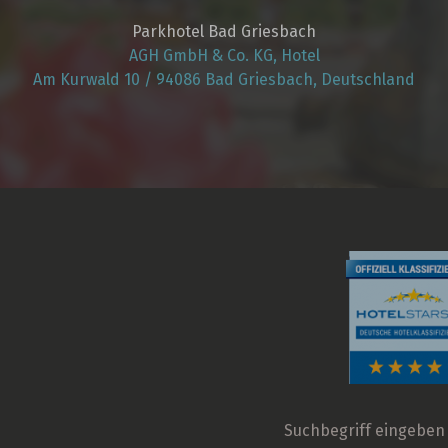
Parkhotel Bad Griesbach
AGH GmbH & Co. KG, Hotel
Am Kurwald 10 / 94086 Bad Griesbach, Deutschland
Suchbegriff
eingeben