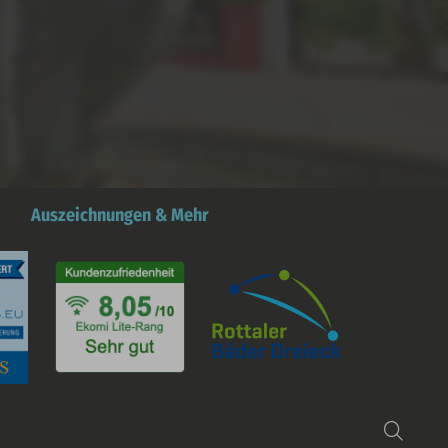
Auszeichnungen & Mehr
Such