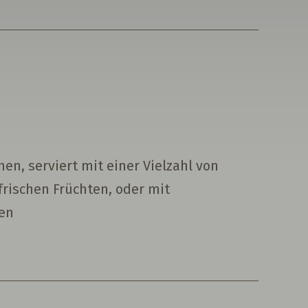
n, serviert mit einer Vielzahl von
frischen Früchten, oder mit
ren