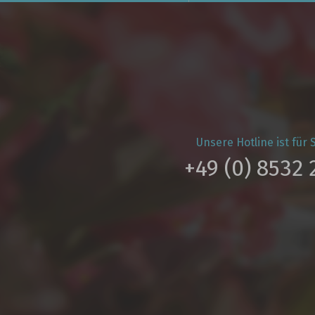
Unsere Hotline ist für S
+49 (0) 8532 