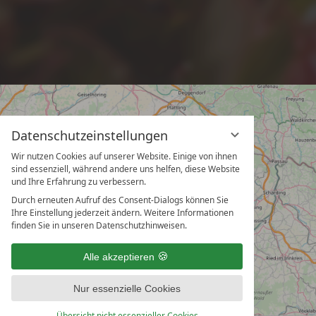
Datenschutzeinstellungen
Wir nutzen Cookies auf unserer Website. Einige von ihnen
sind essenziell, während andere uns helfen, diese Website
und Ihre Erfahrung zu verbessern.
Durch erneuten Aufruf des Consent-Dialogs können Sie
Ihre Einstellung jederzeit ändern. Weitere Informationen
finden Sie in unseren Datenschutzhinweisen.
Alle akzeptieren
Nur essenzielle Cookies
Übersicht nicht essenzieller Cookies