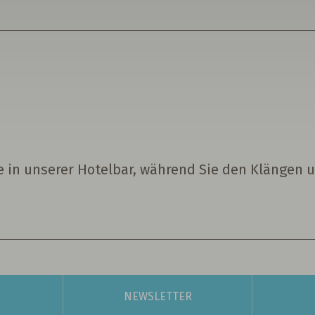
 in unserer Hotelbar, während Sie den Klängen u
NEWSLETTER