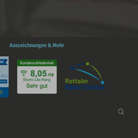
Auszeichnungen & Mehr
Such