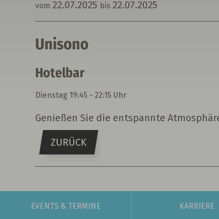
22.
07.
2025
22.
07.
2025
vom
bis
Unisono
Hotelbar
Dienstag
19:45 - 22:15 Uhr
Genießen Sie die entspannte Atmosphäre
ZURÜCK
EVENTS
& TERMINE
KARRIERE